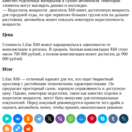
качество отделочных материалов в салоне автомобиля. Некоторые
элементы могут выглядеть дешево и несолидно.
— Недостаток мощности: двигатель X60 имеет достаточную мощность
для городской езды, но при перевозке больших грузов или на дальние
расстояния, автомобиль может показать некоторую недостаточность
мощности.
Цена
Стоимость Lifan X60 может варьироваться в зависимости от
комплектации и региона. В среднем, базовая комплектация X60 стоит
около 700 000 рублей, а полная комплектация может достигать до 900
000 рублей.
Итог
Lifan X60 — отличный вариант для тех, кто ищет бюджетный
кроссовер с достойными техническими характеристиками. Он
предлагает просторный салон, хорошую управляемость и доступную
цену. Однако, некоторые недостатки, такие как качество отделки и
недостаток мощности, могут быть минусами для потенциальных
покупателей. Перед покупкой рекомендуется провести тест-драйв и
оценить автомобиль лично, чтобы принять окончательное решение.