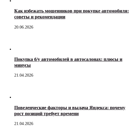
Как избежать мошенников при покупке автомобиля:
советы и рекомендации
20.06.2026
Покупка б/у автомобилей в автосалонах: плюсы и
минусы
21.04.2026
Поведенческие факторы и выдача Яндекса: почему
рост позиций требует времени
21.04.2026