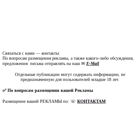
Связаться с нами — контакты:
По вопросам размещения рекламы, а также какого-либо обсуждения,
предложения: письма отправлять на наш ✉
E-Mail
Отдельные публикации могут содержать информацию, не
предназначенную для пользователей младше 18 лет.
✅ По вопросам размещения вашей Рекламы
Размещение вашей РЕКЛАМЫ по: ☏
КОНТАКТАМ