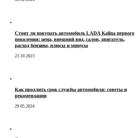
Стоит ли покупать автомобиль LADA Kalina первого
поколения: цена, внешний вид, салон, двигатель,
расход бензина, плюсы и минусы
23.10.2023
Как продлить срок службы автомобиля: советы и
рекомендации
29.05.2024