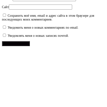
Сайт
Сохранить моё имя, email и адрес сайта в этом браузере для
последующих моих комментариев.
Уведомить меня о новых комментариях по email.
Уведомлять меня о новых записях почтой.