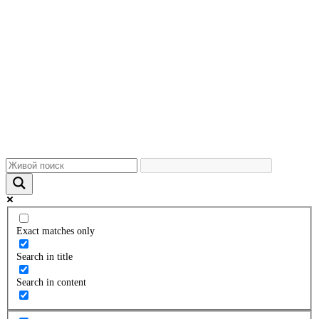
Exact matches only
Search in title
Search in content