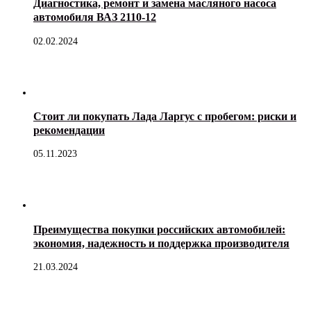
Диагностика, ремонт и замена масляного насоса
автомобиля ВАЗ 2110-12
02.02.2024
Стоит ли покупать Лада Ларгус с пробегом: риски и
рекомендации
05.11.2023
Преимущества покупки российских автомобилей:
экономия, надежность и поддержка производителя
21.03.2024