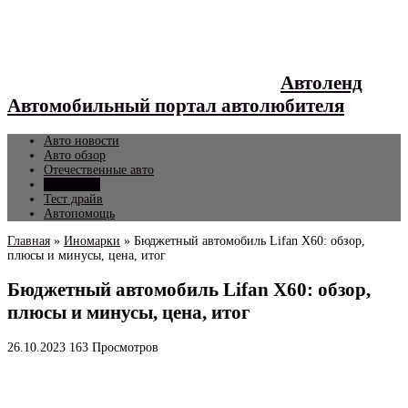
Автоленд
Автомобильный портал автолюбителя
Авто новости
Авто обзор
Отечественные авто
Иномарки
Тест драйв
Автопомощь
Главная
»
Иномарки
»
Бюджетный автомобиль Lifan X60: обзор,
плюсы и минусы, цена, итог
Бюджетный автомобиль Lifan X60: обзор,
плюсы и минусы, цена, итог
26.10.2023
163 Просмотров