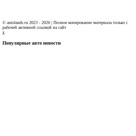
© autolands.ru 2023 - 2026 | Полное копирование материала только с
рабочей активной ссылкой на сайт
x
Популярные авто новости