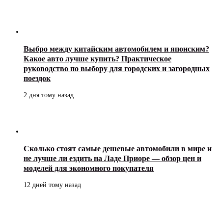
Выбро между китайским автомобилем и японским?
Какое авто лучше купить? Практическое
руководство по выбору для городских и загородных
поездок
2 дня тому назад
Сколько стоят самые дешевые автомобили в мире и
не лучше ли ездить на Ладе Приоре — обзор цен и
моделей для экономного покупателя
12 дней тому назад