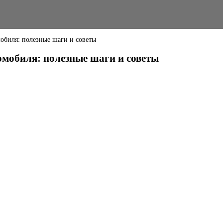
мобиля: полезные шаги и советы
омобиля: полезные шаги и советы