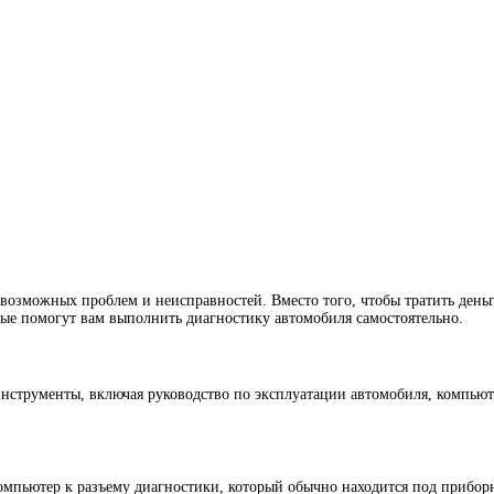
возможных проблем и неисправностей. Вместо того, чтобы тратить деньг
рые помогут вам выполнить диагностику автомобиля самостоятельно.
 инструменты, включая руководство по эксплуатации автомобиля, компьют
омпьютер к разъему диагностики, который обычно находится под прибор