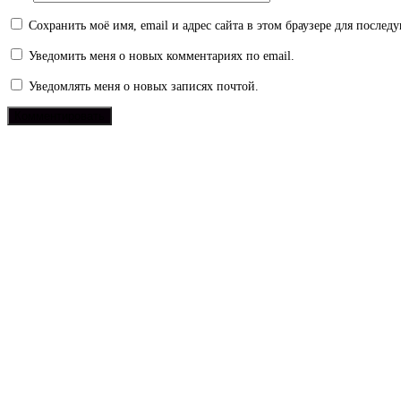
Сохранить моё имя, email и адрес сайта в этом браузере для после
Уведомить меня о новых комментариях по email.
Уведомлять меня о новых записях почтой.