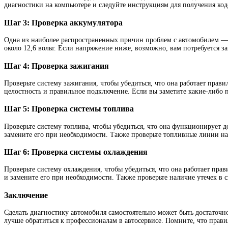
диагностики на компьютере и следуйте инструкциям для получения код
Шаг 3: Проверка аккумулятора
Одна из наиболее распространенных причин проблем с автомобилем —
около 12,6 вольт. Если напряжение ниже, возможно, вам потребуется з
Шаг 4: Проверка зажигания
Проверьте систему зажигания, чтобы убедиться, что она работает прав
целостность и правильное подключение. Если вы заметите какие-либо
Шаг 5: Проверка системы топлива
Проверьте систему топлива, чтобы убедиться, что она функционирует д
замените его при необходимости. Также проверьте топливные линии на
Шаг 6: Проверка системы охлаждения
Проверьте систему охлаждения, чтобы убедиться, что она работает пра
и замените его при необходимости. Также проверьте наличие утечек в 
Заключение
Сделать диагностику автомобиля самостоятельно может быть достаточно
лучше обратиться к профессионалам в автосервисе. Помните, что прави