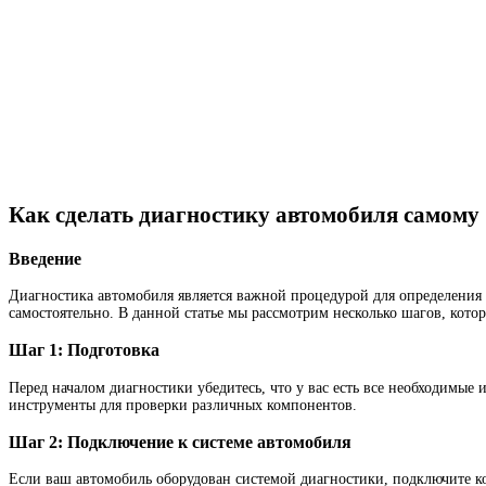
Как сделать диагностику автомобиля самому
Введение
Диагностика автомобиля является важной процедурой для определения 
самостоятельно. В данной статье мы рассмотрим несколько шагов, кото
Шаг 1: Подготовка
Перед началом диагностики убедитесь, что у вас есть все необходимые
инструменты для проверки различных компонентов.
Шаг 2: Подключение к системе автомобиля
Если ваш автомобиль оборудован системой диагностики, подключите к