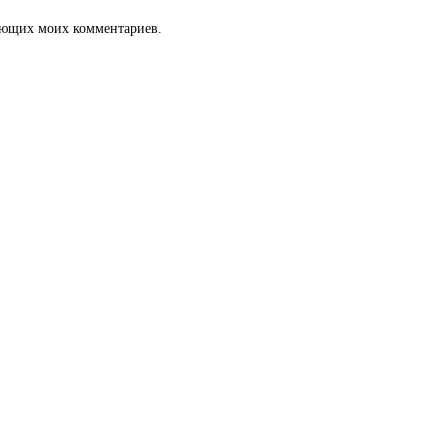
дующих моих комментариев.