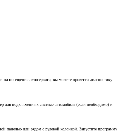
и на посещение автосервиса, вы можете провести диагностику
ер для подключения к системе автомобиля (если необходимо) и
ной панелью или рядом с рулевой колонкой. Запустите программу