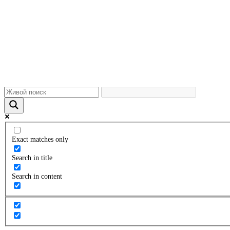
Exact matches only
Search in title
Search in content