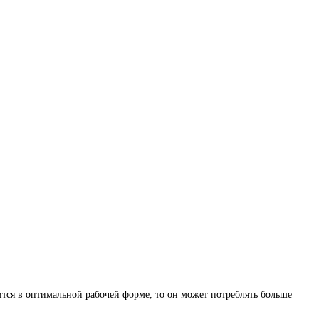
ится в оптимальной рабочей форме, то он может потреблять больше