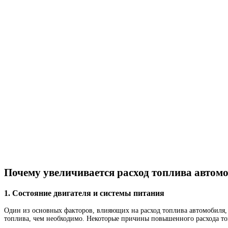
Почему увеличивается расход топлива автом
1. Состояние двигателя и системы питания
Один из основных факторов, влияющих на расход топлива автомобиля, 
топлива, чем необходимо. Некоторые причины повышенного расхода топ