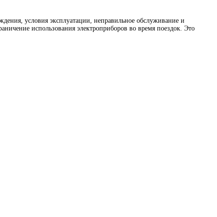
ождения, условия эксплуатации, неправильное обслуживание и
раничение использования электроприборов во время поездок. Это