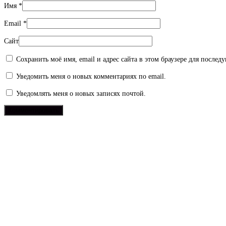
Имя
*
Email
*
Сайт
Сохранить моё имя, email и адрес сайта в этом браузере для после
Уведомить меня о новых комментариях по email.
Уведомлять меня о новых записях почтой.