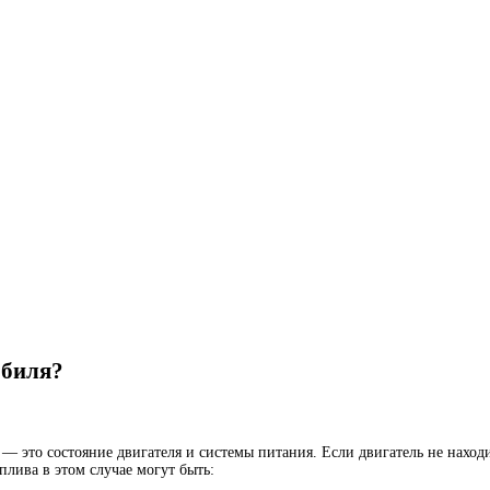
обиля?
— это состояние двигателя и системы питания. Если двигатель не наход
лива в этом случае могут быть: