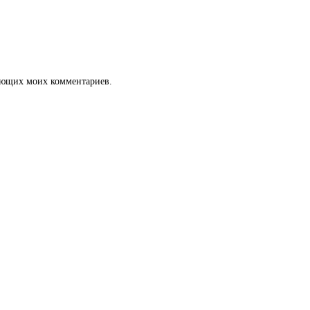
дующих моих комментариев.