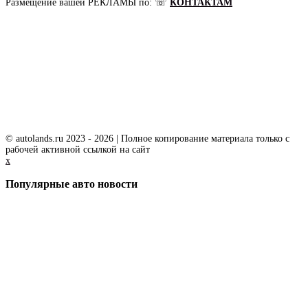
Размещение вашей РЕКЛАМЫ по: ☏
КОНТАКТАМ
© autolands.ru 2023 - 2026 | Полное копирование материала только с
рабочей активной ссылкой на сайт
x
Популярные авто новости