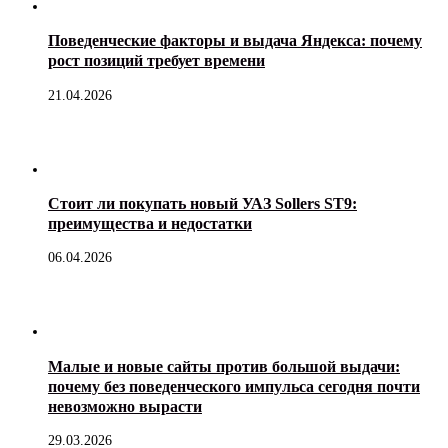
Поведенческие факторы и выдача Яндекса: почему
рост позиций требует времени
21.04.2026
Стоит ли покупать новый УАЗ Sollers ST9:
преимущества и недостатки
06.04.2026
Малые и новые сайты против большой выдачи:
почему без поведенческого импульса сегодня почти
невозможно вырасти
29.03.2026