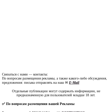
Связаться с нами — контакты:
По вопросам размещения рекламы, а также какого-либо обсуждения,
предложения: письма отправлять на наш ✉
E-Mail
Отдельные публикации могут содержать информацию, не
предназначенную для пользователей младше 18 лет.
✅ По вопросам размещения вашей Рекламы