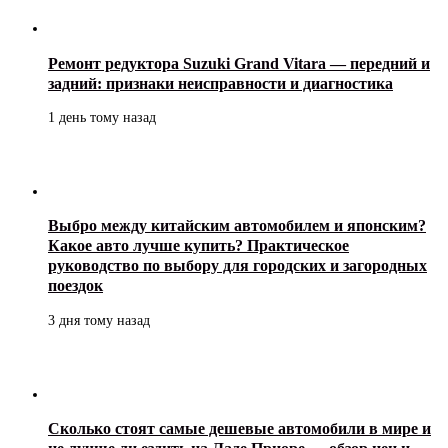
Ремонт редуктора Suzuki Grand Vitara — передний и
задний: признаки неисправности и диагностика
1 день тому назад
Выбро между китайским автомобилем и японским?
Какое авто лучше купить? Практическое
руководство по выбору для городских и загородных
поездок
3 дня тому назад
Сколько стоят самые дешевые автомобили в мире и