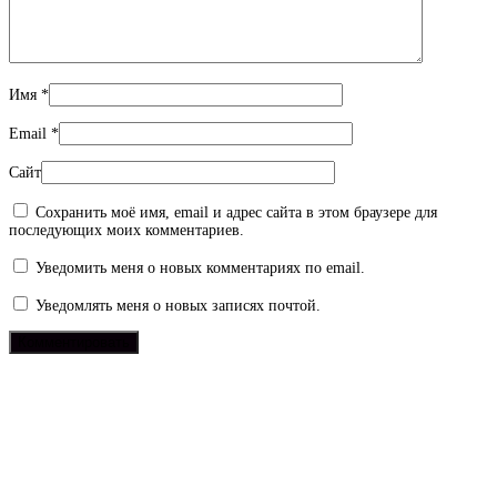
Имя
*
Email
*
Сайт
Сохранить моё имя, email и адрес сайта в этом браузере для
последующих моих комментариев.
Уведомить меня о новых комментариях по email.
Уведомлять меня о новых записях почтой.