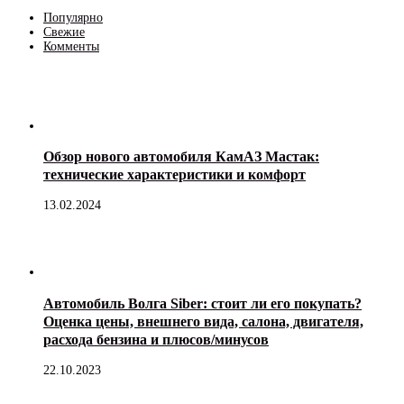
Популярно
Свежие
Комменты
Обзор нового автомобиля КамАЗ Мастак:
технические характеристики и комфорт
13.02.2024
Автомобиль Волга Siber: стоит ли его покупать?
Оценка цены, внешнего вида, салона, двигателя,
расхода бензина и плюсов/минусов
22.10.2023