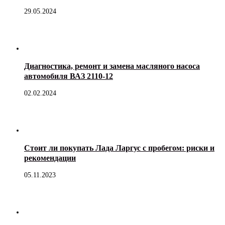
29.05.2024
Диагностика, ремонт и замена масляного насоса
автомобиля ВАЗ 2110-12
02.02.2024
Стоит ли покупать Лада Ларгус с пробегом: риски и
рекомендации
05.11.2023