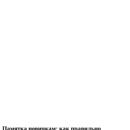
Памятка новичкам: как правильно