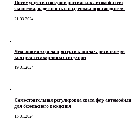
Преимущества покупки российских автомобилей:
экономия, надежность и поддержка производителя
21.03.2024
Чем опасна езда на протертых шинах: риск потери
контроля и аварийных ситуаций
19.01.2024
Самостоятельная регулировка света фар автомобиля
для безопасного вождения
13.01.2024