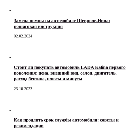
Замена помпы на автомобиле Шевроле-Нива:
пошаговая инструкция
02.02.2024
Стоит ли покупать автомобиль LADA Kalina первого
поколения: цена, внешний вид, салон, двигатель,
расход бензина, плюсы и минусы
23.10.2023
Как продлить срок службы автомобиля: советы и
рекомендации