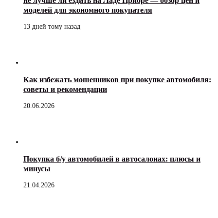
не лучше ли ездить на Ладе Приоре — обзор цен и
моделей для экономного покупателя
13 дней тому назад
Как избежать мошенников при покупке автомобиля:
советы и рекомендации
20.06.2026
Покупка б/у автомобилей в автосалонах: плюсы и
минусы
21.04.2026