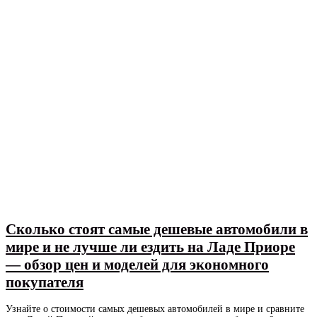
Сколько стоят самые дешевые автомобили в
мире и не лучше ли ездить на Ладе Приоре
— обзор цен и моделей для экономного
покупателя
Узнайте о стоимости самых дешевых автомобилей в мире и сравните