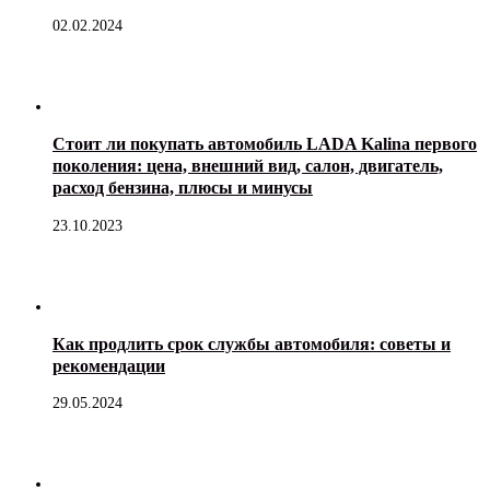
02.02.2024
Стоит ли покупать автомобиль LADA Kalina первого
поколения: цена, внешний вид, салон, двигатель,
расход бензина, плюсы и минусы
23.10.2023
Как продлить срок службы автомобиля: советы и
рекомендации
29.05.2024