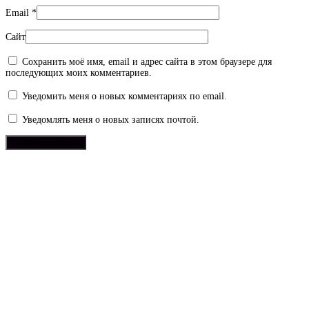
Email
*
Сайт
Сохранить моё имя, email и адрес сайта в этом браузере для
последующих моих комментариев.
Уведомить меня о новых комментариях по email.
Уведомлять меня о новых записях почтой.