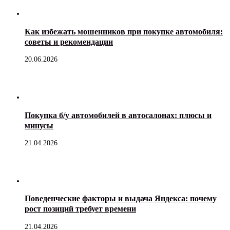
Как избежать мошенников при покупке автомобиля:
советы и рекомендации
20.06.2026
Покупка б/у автомобилей в автосалонах: плюсы и
минусы
21.04.2026
Поведенческие факторы и выдача Яндекса: почему
рост позиций требует времени
21.04.2026