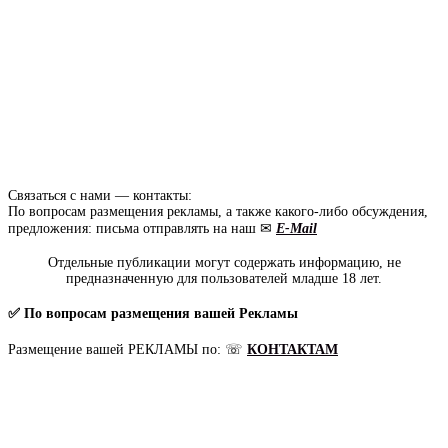
Связаться с нами — контакты:
По вопросам размещения рекламы, а также какого-либо обсуждения,
предложения: письма отправлять на наш ✉
E-Mail
Отдельные публикации могут содержать информацию, не
предназначенную для пользователей младше 18 лет.
✅ По вопросам размещения вашей Рекламы
Размещение вашей РЕКЛАМЫ по: ☏
КОНТАКТАМ