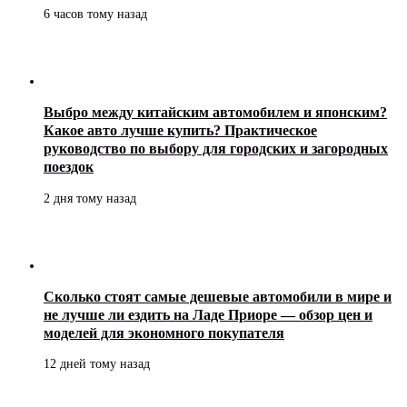
6 часов тому назад
Выбро между китайским автомобилем и японским?
Какое авто лучше купить? Практическое
руководство по выбору для городских и загородных
поездок
2 дня тому назад
Сколько стоят самые дешевые автомобили в мире и
не лучше ли ездить на Ладе Приоре — обзор цен и
моделей для экономного покупателя
12 дней тому назад