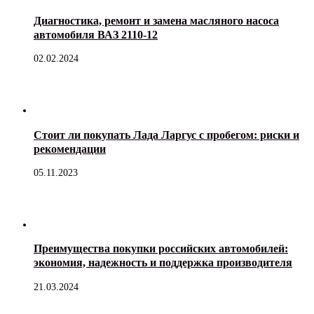
Диагностика, ремонт и замена масляного насоса
автомобиля ВАЗ 2110-12
02.02.2024
Стоит ли покупать Лада Ларгус с пробегом: риски и
рекомендации
05.11.2023
Преимущества покупки российских автомобилей:
экономия, надежность и поддержка производителя
21.03.2024