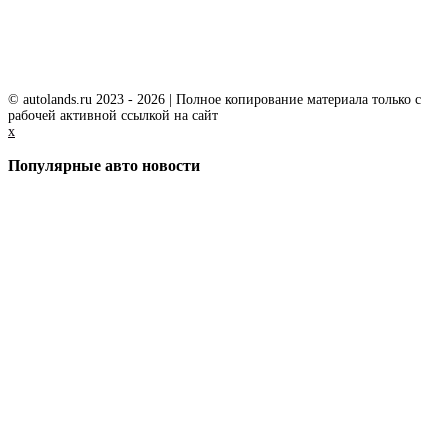
© autolands.ru 2023 - 2026 | Полное копирование материала только с
рабочей активной ссылкой на сайт
x
Популярные авто новости