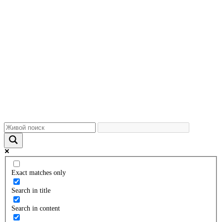
Exact matches only
Search in title
Search in content