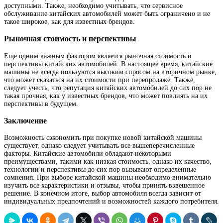
доступными. Также, необходимо учитывать, что сервисное
обслуживание китайских автомобилей может быть ограничено и не
такое широкое, как для известных брендов.
Рыночная стоимость и перспективы
Еще одним важным фактором является рыночная стоимость и
перспективы китайских автомобилей. В настоящее время, китайские
машины не всегда пользуются высоким спросом на вторичном рынке,
что может сказаться на их стоимости при перепродаже. Также,
следует учесть, что репутация китайских автомобилей до сих пор не
такая прочная, как у известных брендов, что может повлиять на их
перспективы в будущем.
Заключение
Возможность сэкономить при покупке новой китайской машины
существует, однако следует учитывать все вышеперечисленные
факторы. Китайские автомобили обладают некоторыми
преимуществами, такими как низкая стоимость, однако их качество,
технологии и перспективы до сих пор вызывают определенные
сомнения. При выборе китайской машины необходимо внимательно
изучить все характеристики и отзывы, чтобы принять взвешенное
решение. В конечном итоге, выбор автомобиля всегда зависит от
индивидуальных предпочтений и возможностей каждого потребителя.