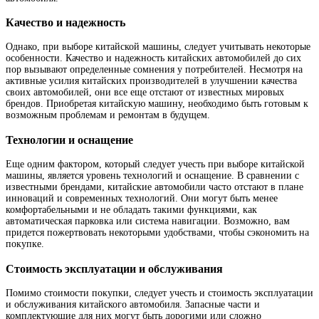
Качество и надежность
Однако, при выборе китайской машины, следует учитывать некоторые
особенности. Качество и надежность китайских автомобилей до сих
пор вызывают определенные сомнения у потребителей. Несмотря на
активные усилия китайских производителей в улучшении качества
своих автомобилей, они все еще отстают от известных мировых
брендов. Приобретая китайскую машину, необходимо быть готовым к
возможным проблемам и ремонтам в будущем.
Технологии и оснащение
Еще одним фактором, который следует учесть при выборе китайской
машины, является уровень технологий и оснащение. В сравнении с
известными брендами, китайские автомобили часто отстают в плане
инноваций и современных технологий. Они могут быть менее
комфортабельными и не обладать такими функциями, как
автоматическая парковка или система навигации. Возможно, вам
придется пожертвовать некоторыми удобствами, чтобы сэкономить на
покупке.
Стоимость эксплуатации и обслуживания
Помимо стоимости покупки, следует учесть и стоимость эксплуатации
и обслуживания китайского автомобиля. Запасные части и
комплектующие для них могут быть дорогими или сложно