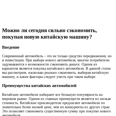
Можно ли сегодня сильно сэкономить,
покупая новую китайскую машину?
Введение
Современный автомобиль – это не только средство передвижения, но
и инвестиция. При выборе нового автомобиля, многие потребители
задумываются о возможности сэкономить деньги. Одним из
вариантов является покупка китайского автомобиля. В данной статье
мы рассмотрим, насколько реально сэкономить, выбирая китайскую
машину, и какие факторы следует учесть при таком выборе.
Преимущества китайских автомобилей
Китайские автомобили набирают все большую популярность на
мировом рынке. Одним из главных преимуществ является их низкая
стоимость. Китайские производители предлагают автомобили по
значительно более низкой цене, чем их конкуренты из других стран.
Это позволяет сэкономить существенную сумму при покупке нового
автомобиля.