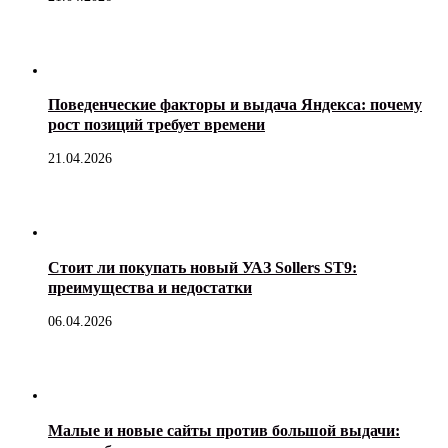
Поведенческие факторы и выдача Яндекса: почему
рост позиций требует времени
21.04.2026
Стоит ли покупать новый УАЗ Sollers ST9:
преимущества и недостатки
06.04.2026
Малые и новые сайты против большой выдачи: