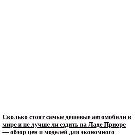
Сколько стоят самые дешевые автомобили в
мире и не лучше ли ездить на Ладе Приоре
— обзор цен и моделей для экономного