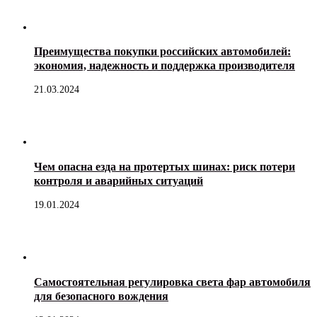
Преимущества покупки российских автомобилей:
экономия, надежность и поддержка производителя
21.03.2024
Чем опасна езда на протертых шинах: риск потери
контроля и аварийных ситуаций
19.01.2024
Самостоятельная регулировка света фар автомобиля
для безопасного вождения