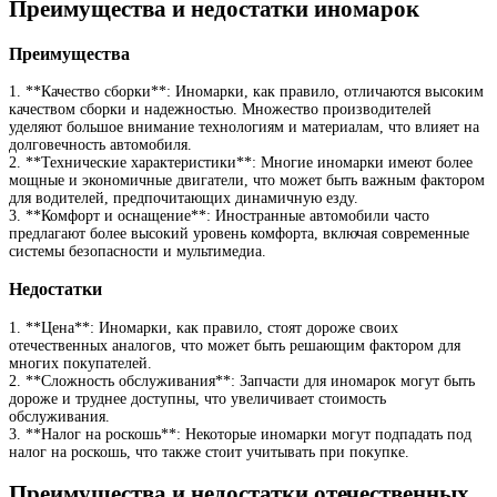
Преимущества и недостатки иномарок
Преимущества
1. **Качество сборки**: Иномарки, как правило, отличаются высоким
качеством сборки и надежностью. Множество производителей
уделяют большое внимание технологиям и материалам, что влияет на
долговечность автомобиля.
2. **Технические характеристики**: Многие иномарки имеют более
мощные и экономичные двигатели, что может быть важным фактором
для водителей, предпочитающих динамичную езду.
3. **Комфорт и оснащение**: Иностранные автомобили часто
предлагают более высокий уровень комфорта, включая современные
системы безопасности и мультимедиа.
Недостатки
1. **Цена**: Иномарки, как правило, стоят дороже своих
отечественных аналогов, что может быть решающим фактором для
многих покупателей.
2. **Сложность обслуживания**: Запчасти для иномарок могут быть
дороже и труднее доступны, что увеличивает стоимость
обслуживания.
3. **Налог на роскошь**: Некоторые иномарки могут подпадать под
налог на роскошь, что также стоит учитывать при покупке.
Преимущества и недостатки отечественных