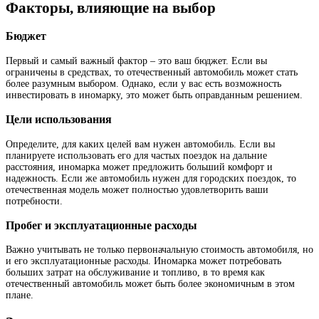
Факторы, влияющие на выбор
Бюджет
Первый и самый важный фактор – это ваш бюджет. Если вы
ограничены в средствах, то отечественный автомобиль может стать
более разумным выбором. Однако, если у вас есть возможность
инвестировать в иномарку, это может быть оправданным решением.
Цели использования
Определите, для каких целей вам нужен автомобиль. Если вы
планируете использовать его для частых поездок на дальние
расстояния, иномарка может предложить больший комфорт и
надежность. Если же автомобиль нужен для городских поездок, то
отечественная модель может полностью удовлетворить ваши
потребности.
Пробег и эксплуатационные расходы
Важно учитывать не только первоначальную стоимость автомобиля, но
и его эксплуатационные расходы. Иномарка может потребовать
больших затрат на обслуживание и топливо, в то время как
отечественный автомобиль может быть более экономичным в этом
плане.