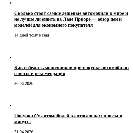
Сколько стоят самые дешевые автомобили в мире и
не лучше ли ездить на Ладе Приоре — обзор цен и
моделей для экономного покупателя
14 дней тому назад
Как избежать мошенников при покупке автомобиля:
советы и рекомендации
20.06.2026
Покупка б/у автомобилей в автосалонах: плюсы и
минусы
21.04.2026