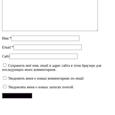
Имя
*
Email
*
Сайт
Сохранить моё имя, email и адрес сайта в этом браузере для
последующих моих комментариев.
Уведомить меня о новых комментариях по email.
Уведомлять меня о новых записях почтой.