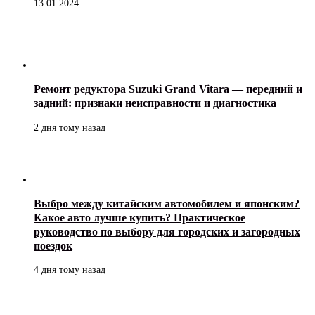
13.01.2024
Ремонт редуктора Suzuki Grand Vitara — передний и
задний: признаки неисправности и диагностика
2 дня тому назад
Выбро между китайским автомобилем и японским?
Какое авто лучше купить? Практическое
руководство по выбору для городских и загородных
поездок
4 дня тому назад