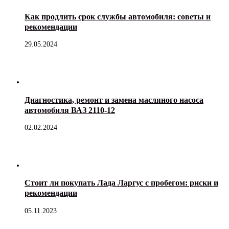
Как продлить срок службы автомобиля: советы и
рекомендации
29.05.2024
Диагностика, ремонт и замена масляного насоса
автомобиля ВАЗ 2110-12
02.02.2024
Стоит ли покупать Лада Ларгус с пробегом: риски и
рекомендации
05.11.2023