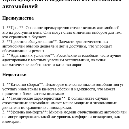
автомобилей
Преимущества
1. **Цена**: Основное преимущество отечественных автомобилей –
это их доступная цена. Они могут стать отличным выбором для тех,
кто ограничен в бюджете.
2. **Простота обслуживания**: Запчасти для отечественных
автомобилей обычно дешевле и легче доступны, что упрощает
обслуживание и ремонт.
3. **Адаптация к условиям**: Российские автомобили часто лучше
адаптированы к местным условиям эксплуатации, включая
климатические особенности и качество дорог.
Недостатки
1. **Качество сборки**: Некоторые отечественные автомобили могут
уступать иномаркам в качестве сборки и надежности, что может
привести к более частым поломкам.
2. **Технические характеристики**: В большинстве случаев
отечественные автомобили имеют менее мощные и экономичные
двигатели по сравнению с иномарками.
3. **Уровень комфорта**: Многие модели отечественных автомобилей
не могут предложить такой же уровень комфорта и оснащения, как
иномарки.