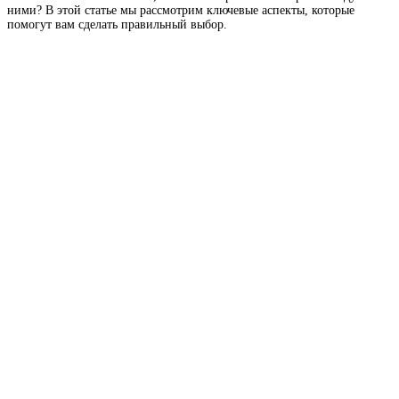
ними? В этой статье мы рассмотрим ключевые аспекты, которые
помогут вам сделать правильный выбор.