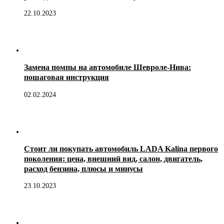
22.10.2023
Замена помпы на автомобиле Шевроле-Нива:
пошаговая инструкция
02.02.2024
Стоит ли покупать автомобиль LADA Kalina первого
поколения: цена, внешний вид, салон, двигатель,
расход бензина, плюсы и минусы
23.10.2023