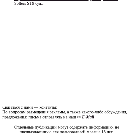
Sollers ST9 буд...
Связаться с нами — контакты:
По вопросам размещения рекламы, а также какого-либо обсуждения,
предложения: письма отправлять на наш ✉
E-Mail
Отдельные публикации могут содержать информацию, не
предназначенную для пользователей младше 18 лет.