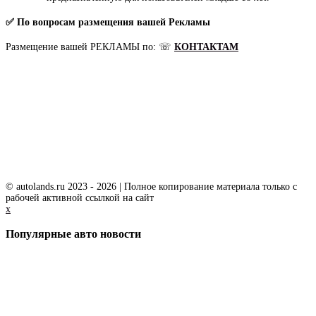
✅ По вопросам размещения вашей Рекламы
Размещение вашей РЕКЛАМЫ по: ☏
КОНТАКТАМ
© autolands.ru 2023 - 2026 | Полное копирование материала только с
рабочей активной ссылкой на сайт
x
Популярные авто новости