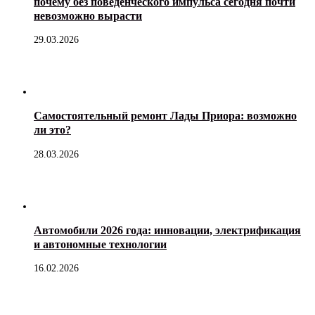
почему без поведенческого импульса сегодня почти
невозможно вырасти
29.03.2026
Самостоятельный ремонт Лады Приора: возможно
ли это?
28.03.2026
Автомобили 2026 года: инновации, электрификация
и автономные технологии
16.02.2026