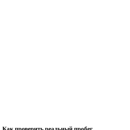
Как проверить реальный пробег