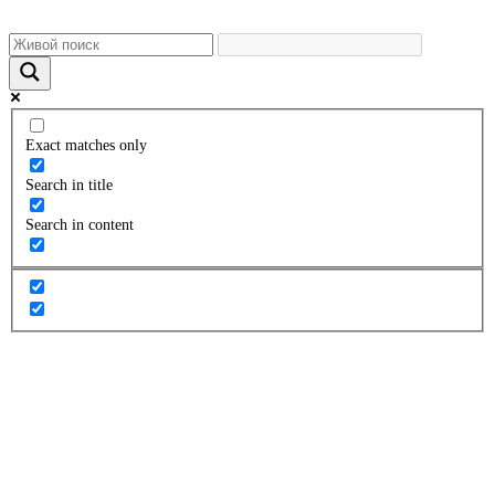
Exact matches only
Search in title
Search in content