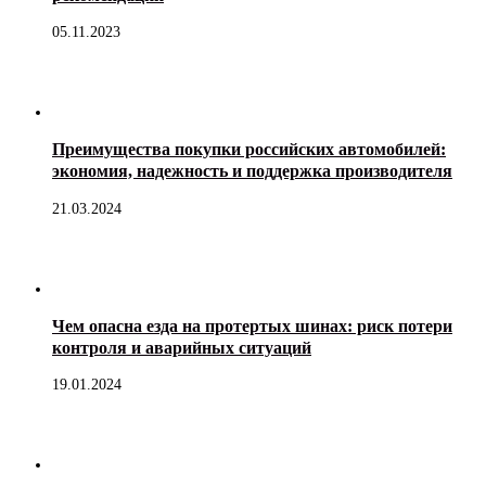
05.11.2023
Преимущества покупки российских автомобилей:
экономия, надежность и поддержка производителя
21.03.2024
Чем опасна езда на протертых шинах: риск потери
контроля и аварийных ситуаций
19.01.2024