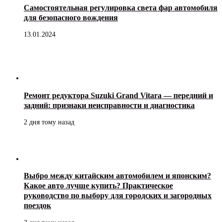
Самостоятельная регулировка света фар автомобиля
для безопасного вождения
13.01.2024
Ремонт редуктора Suzuki Grand Vitara — передний и
задний: признаки неисправности и диагностика
2 дня тому назад
Выбро между китайским автомобилем и японским?
Какое авто лучше купить? Практическое
руководство по выбору для городских и загородных
поездок