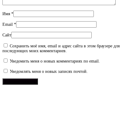
Имя
*
Email
*
Сайт
Сохранить моё имя, email и адрес сайта в этом браузере для
последующих моих комментариев.
Уведомить меня о новых комментариях по email.
Уведомлять меня о новых записях почтой.