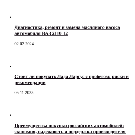
Диагностика, ремонт и замена масляного насоса
автомобиля ВАЗ 2110-12
02.02.2024
Стоит ли покупать Лада Ларгус с пробегом: риски и
рекомендации
05.11.2023
Преимущества покупки российских автомобилей:
экономия, надежность и поддержка производителя