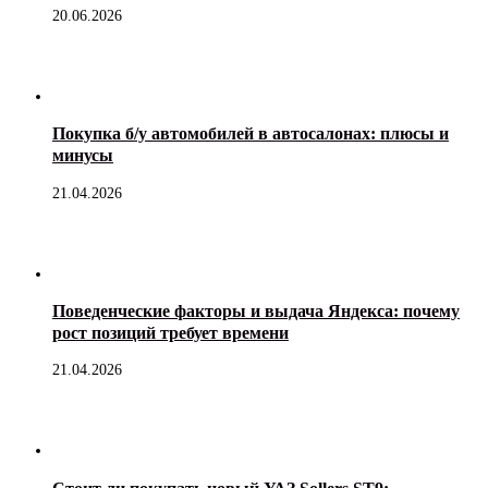
20.06.2026
Покупка б/у автомобилей в автосалонах: плюсы и
минусы
21.04.2026
Поведенческие факторы и выдача Яндекса: почему
рост позиций требует времени
21.04.2026