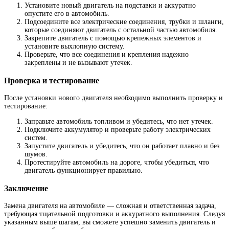
Установите новый двигатель на подставки и аккуратно
опустите его в автомобиль.
Подсоедините все электрические соединения, трубки и шланги,
которые соединяют двигатель с остальной частью автомобиля.
Закрепите двигатель с помощью крепежных элементов и
установите выхлопную систему.
Проверьте, что все соединения и крепления надежно
закреплены и не вызывают утечек.
Проверка и тестирование
После установки нового двигателя необходимо выполнить проверку и
тестирование:
Заправьте автомобиль топливом и убедитесь, что нет утечек.
Подключите аккумулятор и проверьте работу электрических
систем.
Запустите двигатель и убедитесь, что он работает плавно и без
шумов.
Протестируйте автомобиль на дороге, чтобы убедиться, что
двигатель функционирует правильно.
Заключение
Замена двигателя на автомобиле — сложная и ответственная задача,
требующая тщательной подготовки и аккуратного выполнения. Следуя
указанным выше шагам, вы сможете успешно заменить двигатель и