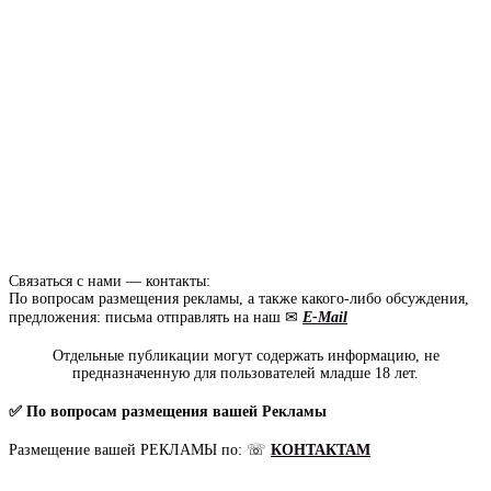
Связаться с нами — контакты:
По вопросам размещения рекламы, а также какого-либо обсуждения,
предложения: письма отправлять на наш ✉
E-Mail
Отдельные публикации могут содержать информацию, не
предназначенную для пользователей младше 18 лет.
✅ По вопросам размещения вашей Рекламы
Размещение вашей РЕКЛАМЫ по: ☏
КОНТАКТАМ