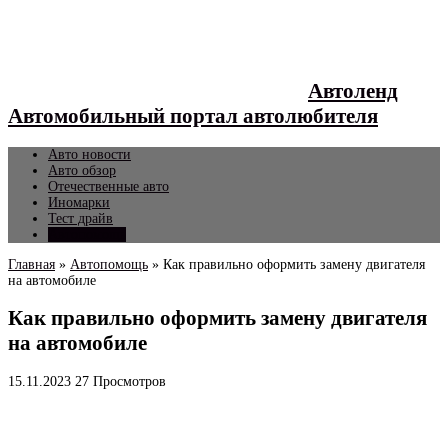
Автоленд
Автомобильный портал автолюбителя
Авто новости
Авто обзор
Отечественные авто
Иномарки
Тест драйв
Автопомощь
Главная
»
Автопомощь
»
Как правильно оформить замену двигателя
на автомобиле
Как правильно оформить замену двигателя
на автомобиле
15.11.2023
27 Просмотров