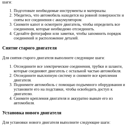
шаги:
Подготовьте необходимые инструменты и материалы.
Убедитесь, что автомобиль находится на ровной поверхности и
сняты все соединения с аккумулятором.
Снимите капот и осмотрите двигатель, чтобы определить все
соединения, которые необходимо отсоединить.
Сделайте фотографии или заметки, чтобы запомнить порядок
соединений и расположение деталей.
Снятие старого двигателя
Для снятия старого двигателя выполните следующие шаги:
Отсоедините все электрические соединения, трубки и шланги,
которые соединяют двигатель с остальной частью автомобиля.
Отсоедините выхлопную систему и снимите все крепления
двигателя.
Поднимите автомобиль с помощью подъемного оборудования и
установите его на подставки, чтобы освободить доступ к
двигателю.
Снимите крепления двигателя и аккуратно выньте его из
автомобиля.
Установка нового двигателя
Для установки нового двигателя выполните следующие шаги: