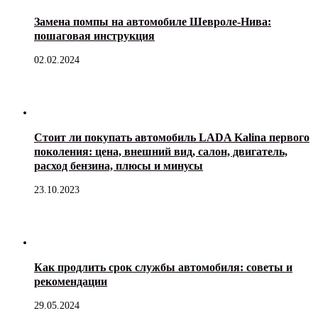
Замена помпы на автомобиле Шевроле-Нива:
пошаговая инструкция
02.02.2024
Стоит ли покупать автомобиль LADA Kalina первого
поколения: цена, внешний вид, салон, двигатель,
расход бензина, плюсы и минусы
23.10.2023
Как продлить срок службы автомобиля: советы и
рекомендации
29.05.2024