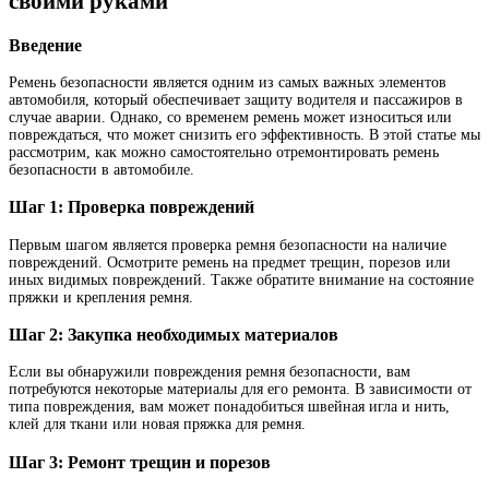
своими руками
Введение
Ремень безопасности является одним из самых важных элементов
автомобиля, который обеспечивает защиту водителя и пассажиров в
случае аварии. Однако, со временем ремень может износиться или
повреждаться, что может снизить его эффективность. В этой статье мы
рассмотрим, как можно самостоятельно отремонтировать ремень
безопасности в автомобиле.
Шаг 1: Проверка повреждений
Первым шагом является проверка ремня безопасности на наличие
повреждений. Осмотрите ремень на предмет трещин, порезов или
иных видимых повреждений. Также обратите внимание на состояние
пряжки и крепления ремня.
Шаг 2: Закупка необходимых материалов
Если вы обнаружили повреждения ремня безопасности, вам
потребуются некоторые материалы для его ремонта. В зависимости от
типа повреждения, вам может понадобиться швейная игла и нить,
клей для ткани или новая пряжка для ремня.
Шаг 3: Ремонт трещин и порезов