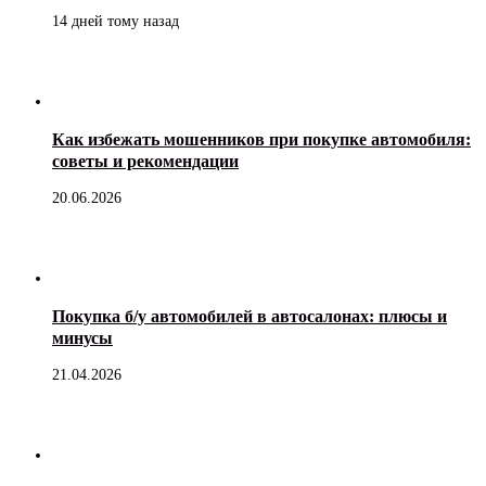
14 дней тому назад
Как избежать мошенников при покупке автомобиля:
советы и рекомендации
20.06.2026
Покупка б/у автомобилей в автосалонах: плюсы и
минусы
21.04.2026