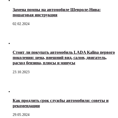
Замена помпы на автомобиле Шевроле-Нива:
пошаговая инструкция
02.02.2024
Стоит ли покупать автомобиль LADA Kalina первого
поколения: цена, внешний вид, салон, двигатель,
расход бензина, плюсы и минусы
23.10.2023
Как продлить срок службы автомобиля: советы и
рекомендации
29.05.2024