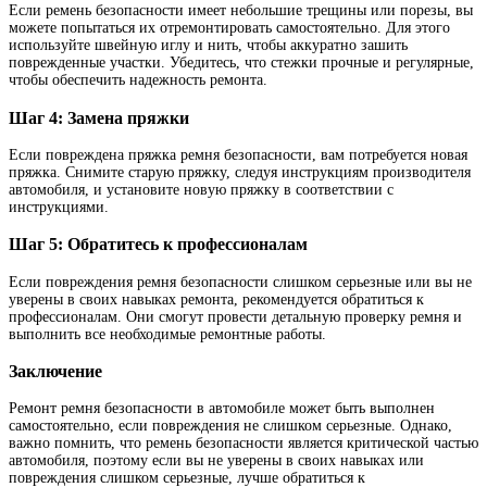
Если ремень безопасности имеет небольшие трещины или порезы, вы
можете попытаться их отремонтировать самостоятельно. Для этого
используйте швейную иглу и нить, чтобы аккуратно зашить
поврежденные участки. Убедитесь, что стежки прочные и регулярные,
чтобы обеспечить надежность ремонта.
Шаг 4: Замена пряжки
Если повреждена пряжка ремня безопасности, вам потребуется новая
пряжка. Снимите старую пряжку, следуя инструкциям производителя
автомобиля, и установите новую пряжку в соответствии с
инструкциями.
Шаг 5: Обратитесь к профессионалам
Если повреждения ремня безопасности слишком серьезные или вы не
уверены в своих навыках ремонта, рекомендуется обратиться к
профессионалам. Они смогут провести детальную проверку ремня и
выполнить все необходимые ремонтные работы.
Заключение
Ремонт ремня безопасности в автомобиле может быть выполнен
самостоятельно, если повреждения не слишком серьезные. Однако,
важно помнить, что ремень безопасности является критической частью
автомобиля, поэтому если вы не уверены в своих навыках или
повреждения слишком серьезные, лучше обратиться к