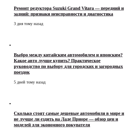
Ремонт редуктора Suzuki Grand Vitara — передний и
задний: признаки неисправности и диагностика
3 дня тому назад
Выбро между китайским автомобилем и японским?
Какое авто лучше купить? Практическое
руководство по выбору для городских и загородных
поездок
5 дней тому назад
Сколько стоят самые дешевые автомобили в мире и
не лучше ли ездить на Ладе Приоре — обзор цен и
моделей для экономного покупателя