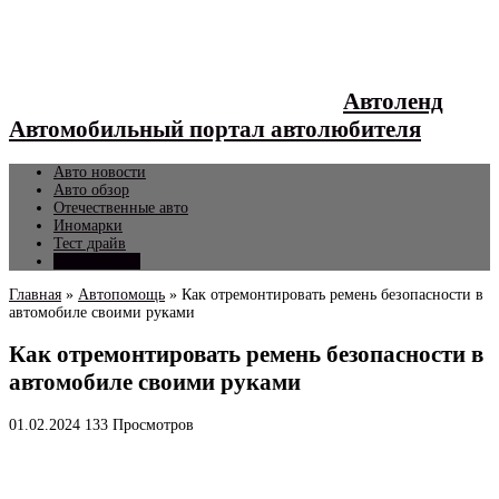
Автоленд
Автомобильный портал автолюбителя
Авто новости
Авто обзор
Отечественные авто
Иномарки
Тест драйв
Автопомощь
Главная
»
Автопомощь
»
Как отремонтировать ремень безопасности в
автомобиле своими руками
Как отремонтировать ремень безопасности в
автомобиле своими руками
01.02.2024
133 Просмотров