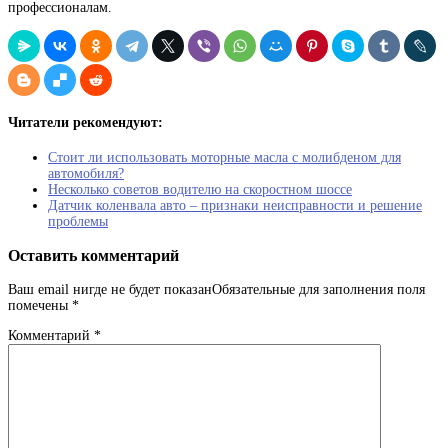
профессионалам.
Читатели рекомендуют:
Стоит ли использовать моторные масла с молибденом для
автомобиля?
Несколько советов водителю на скоростном шоссе
Датчик коленвала авто – признаки неисправности и решение
проблемы
Оставить комментарий
Ваш email нигде не будет показанОбязательные для заполнения поля
помечены
*
Комментарий
*