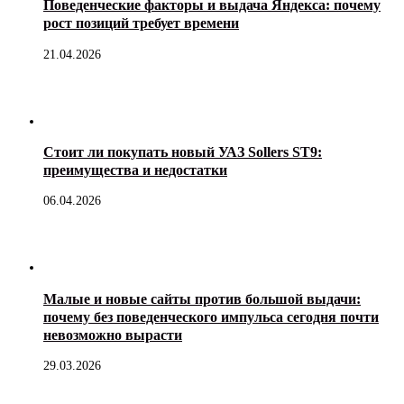
Поведенческие факторы и выдача Яндекса: почему
рост позиций требует времени
21.04.2026
Стоит ли покупать новый УАЗ Sollers ST9:
преимущества и недостатки
06.04.2026
Малые и новые сайты против большой выдачи:
почему без поведенческого импульса сегодня почти
невозможно вырасти
29.03.2026