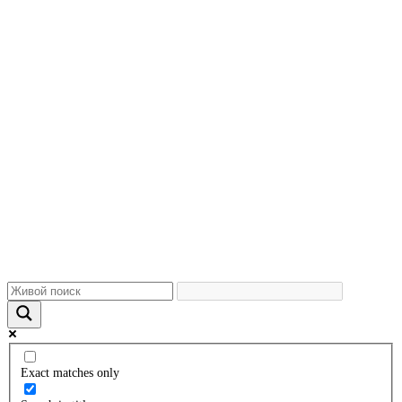
Exact matches only