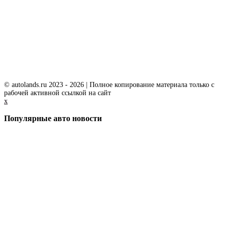
© autolands.ru 2023 - 2026 | Полное копирование материала только с
рабочей активной ссылкой на сайт
x
Популярные авто новости