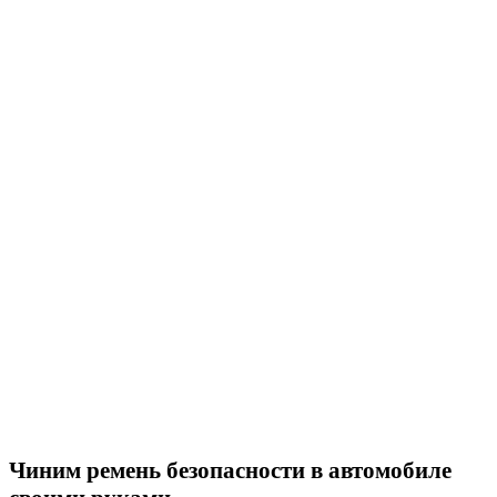
Чиним ремень безопасности в автомобиле