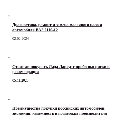
Диагностика, ремонт и замена масляного насоса
автомобиля ВАЗ 2110-12
02.02.2024
Стоит ли покупать Лада Ларгус с пробегом: риски и
рекомендации
05.11.2023
Преимущества покупки российских автомобилей:
экономия, надежность и поддержка производителя