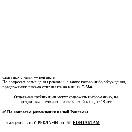
Связаться с нами — контакты:
По вопросам размещения рекламы, а также какого-либо обсуждения,
предложения: письма отправлять на наш ✉
E-Mail
Отдельные публикации могут содержать информацию, не
предназначенную для пользователей младше 18 лет.
✅ По вопросам размещения вашей Рекламы
Размещение вашей РЕКЛАМЫ по: ☏
КОНТАКТАМ